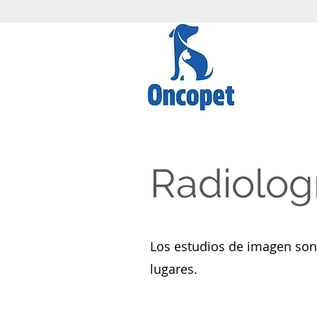
Radiologí
Los estudios de imagen son 
lugares.