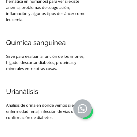
hemática en humanos) para ver si existe
anemia, problemas de coagulación,
inflamación y algunos tipos de cáncer como
leucemia.
Química sanguínea
Sirve para evaluar la función de los riñones,
hígado, descartar diabetes, proteínas y
minerales entre otras cosas.
Urianálisis
Análisis de orina en donde vemos si existe
enfermedad renal, infección de vías urinarias y
confirmación de diabetes.