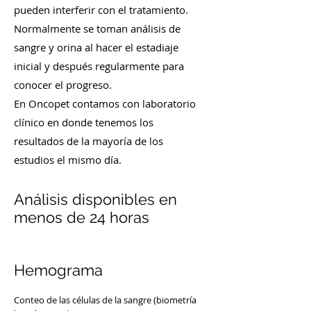
pueden interferir con el tratamiento.
Normalmente se toman análisis de
sangre y orina al hacer el estadiaje
inicial y después regularmente para
conocer el progreso.
En Oncopet contamos con laboratorio
clínico en donde tenemos los
resultados de la mayoría de los
estudios el mismo día.
Análisis disponibles en
menos de 24 horas
Hemograma
Conteo de las células de la sangre (biometría