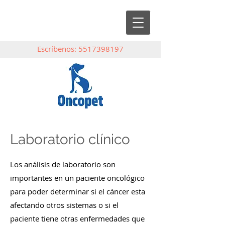
Escríbenos:
5517398197
Laboratorio clínico
Los análisis de laboratorio son
importantes en un paciente oncológico
para poder determinar si el cáncer esta
afectando otros sistemas o si el
paciente tiene otras enfermedades que